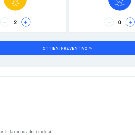
OTTIENI PREVENTIVO
pasti da menù adulti inclusi.