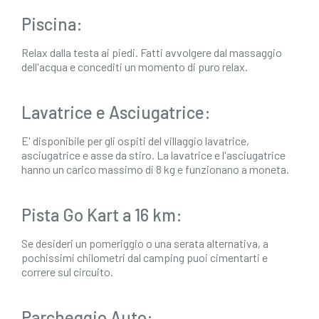
Piscina:
Relax dalla testa ai piedi. Fatti avvolgere dal massaggio
dell'acqua e concediti un momento di puro relax.
Lavatrice e Asciugatrice:
E' disponibile per gli ospiti del villaggio lavatrice,
asciugatrice e asse da stiro. La lavatrice e l'asciugatrice
hanno un carico massimo di 8 kg e funzionano a moneta.
Pista Go Kart a 16 km:
Se desideri un pomeriggio o una serata alternativa, a
pochissimi chilometri dal camping puoi cimentarti e
correre sul circuito.
Parcheggio Auto: