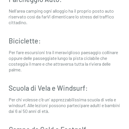
Nell'area camping ogni alloggio ha il proprio posto auto
riservato così da farVi dimenticare lo stress del traffico
cittadino.
Biciclette:
Per fare escursioni tra il meraviglioso paesaggio collinare
oppure delle passeggiate lungo la pista ciclabile che
costeggia il mare e che attraversa tutta la riviera delle
palme.
Scuola di Vela e Windsurf:
Per chi volesse c'è un' apprezzabilissima scuola di vela e
windsurf. Alle lezioni possono partecipare adulti e bambini
dai 6 ai 50 anni di età.