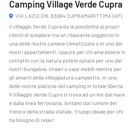
Camping Village Verde Cupra
VIA LAZIO 2/6, 63064 CUPRAMARITTIMA (AP)
Il villaggio Verde Cupra da la possibilità ai propri
clienti di scegliere tra un rilassante soggiorno in
una delle nostre camere climatizzate o in uno dei
nostri appartamenti, oppure per chi ama essere in
contatto con la natura potete optare per uno dei
nostri bungalow, chalet o case mobili mentre per
gli amanti della villeggiatura campestre, in una
delle nostre piazzole del camping in totale libertà.
Il Villaggio Verde Cupra si trova ad un km dal mare
e dalla linea ferroviaria, lontano dal rumore del
treno e della strada statale. Il luogo ideale per chi
ha bisogno di relax!