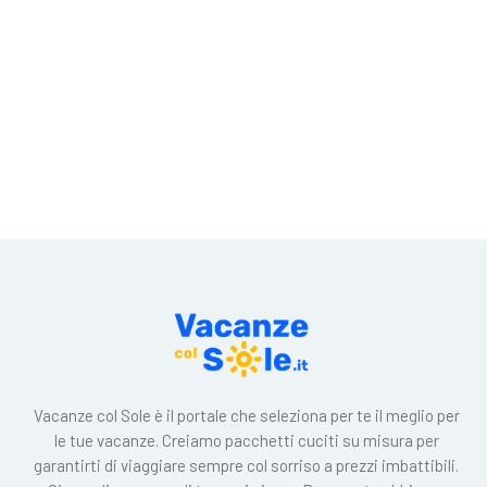
Vacanze col Sole è il portale che seleziona per te il meglio per
le tue vacanze. Creiamo pacchetti cuciti su misura per
garantirti di viaggiare sempre col sorriso a prezzi imbattibili.