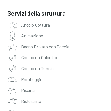
Servizi della struttura
Angolo Cottura
Animazione
Bagno Privato con Doccia
Campo da Calcetto
Campo da Tennis
Parcheggio
Piscina
Ristorante