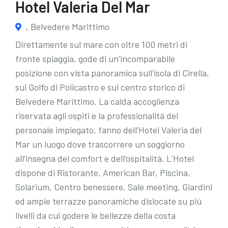
Hotel Valeria Del Mar
, Belvedere Marittimo
Direttamente sul mare con oltre 100 metri di
fronte spiaggia, gode di un’incomparabile
posizione con vista panoramica sull’isola di Cirella,
sul Golfo di Policastro e sul centro storico di
Belvedere Marittimo. La calda accoglienza
riservata agli ospiti e la professionalità del
personale impiegato, fanno dell’Hotel Valeria del
Mar un luogo dove trascorrere un soggiorno
all’insegna del comfort e dell’ospitalità. L’Hotel
dispone di Ristorante, American Bar, Piscina,
Solarium, Centro benessere, Sale meeting, Giardini
ed ampie terrazze panoramiche dislocate su più
livelli da cui godere le bellezze della costa