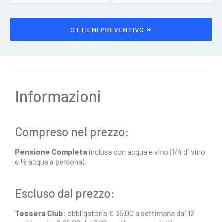
OTTIENI PREVENTIVO
Informazioni
Compreso nel prezzo:
Pensione Completa
inclusa con acqua e vino (1/4 di vino
e ½ acqua a persona).
Escluso dal prezzo:
Tessera Club
: obbligatoria € 35.00 a settimana dai 12