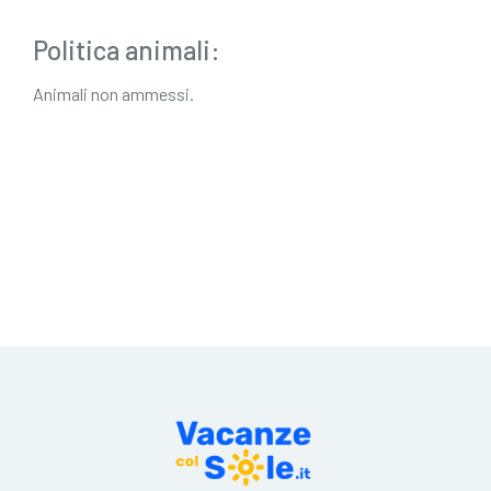
Politica animali:
Animali non ammessi.