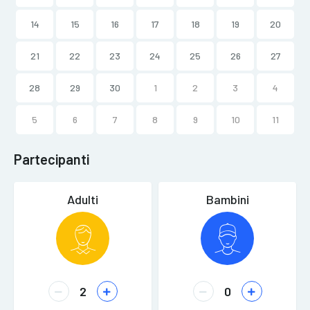
14
15
16
17
18
19
20
21
22
23
24
25
26
27
28
29
30
1
2
3
4
5
6
7
8
9
10
11
Partecipanti
Adulti
Bambini