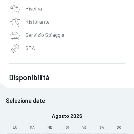
Piscina
Ristorante
Servizio Spiaggia
SPA
Disponibilità
Seleziona date
Agosto 2026
LU
MA
ME
GI
VE
SA
DO