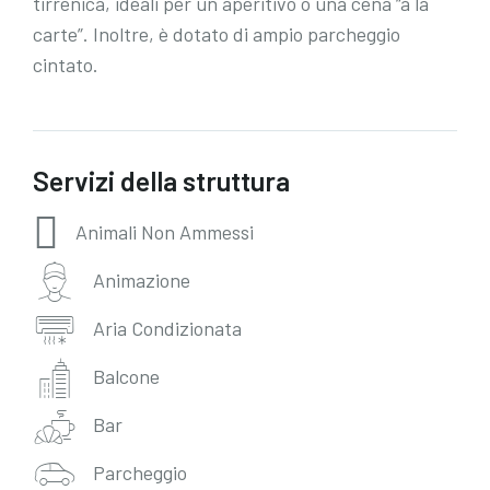
tirrenica, ideali per un aperitivo o una cena “à la
carte”. Inoltre, è dotato di ampio parcheggio
cintato.
Servizi della struttura
Animali Non Ammessi
Animazione
Aria Condizionata
Balcone
Bar
Parcheggio