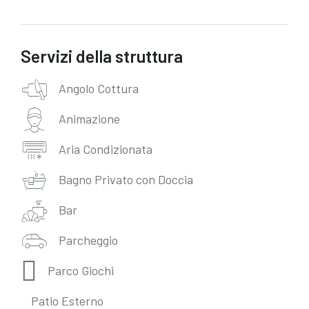
Servizi della struttura
Angolo Cottura
Animazione
Aria Condizionata
Bagno Privato con Doccia
Bar
Parcheggio
Parco Giochi
Patio Esterno