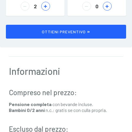
OTTIENI PREVENTIVO
Informazioni
Compreso nel prezzo:
Pensione completa
con bevande incluse.
Bambini 0/2 anni
n.c.: gratis se con culla propria.
Escluso dal prezzo: