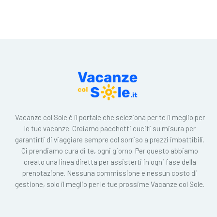
Vacanze col Sole è il portale che seleziona per te il meglio per
le tue vacanze. Creiamo pacchetti cuciti su misura per
garantirti di viaggiare sempre col sorriso a prezzi imbattibili.
Ci prendiamo cura di te, ogni giorno. Per questo abbiamo
creato una linea diretta per assisterti in ogni fase della
prenotazione. Nessuna commissione e nessun costo di
gestione, solo il meglio per le tue prossime Vacanze col Sole.