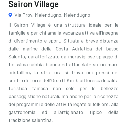
Sairon Village
Via Prov. Melendugno, Melendugno
Il Sairon Village è una struttura ideale per le
famiglie e per chi ama la vacanza attiva all’insegna
di divertimento e sport. Situata a breve distanza
dalle marine della Costa Adriatica del basso
Salento, caratterizzate da meravigliose spiagge di
finissima sabbia bianca ed affacciate su un mare
cristallino, la struttura si trova nei pressi del
centro di Torre dell’Orso (1 Km.), pittoresca località
turistica famosa non solo per le bellezze
paesaggistiche naturali, ma anche per la ricchezza
dei programmi e delle attività legate al folklore, alla
gastronomia ed all’artigianato tipico della
tradizione salentina.