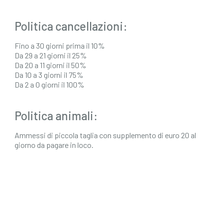
Politica cancellazioni:
Fino a 30 giorni prima il 10%
Da 29 a 21 giorni il 25%
Da 20 a 11 giorni il 50%
Da 10 a 3 giorni il 75%
Da 2 a 0 giorni il 100%
Politica animali:
Ammessi di piccola taglia con supplemento di euro 20 al
giorno da pagare in loco.