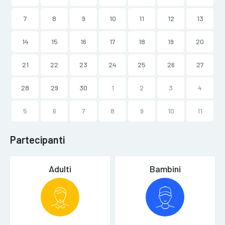
7
8
9
10
11
12
13
14
15
16
17
18
19
20
21
22
23
24
25
26
27
28
29
30
1
2
3
4
5
6
7
8
9
10
11
Partecipanti
Adulti
Bambini