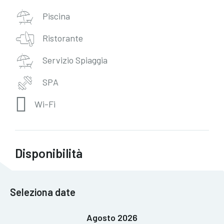
Piscina
Ristorante
Servizio Spiaggia
SPA
Wi-Fi
Disponibilità
Seleziona date
Agosto 2026