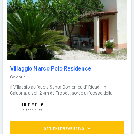
Villaggio Marco Polo Residence
Calabria
Il Villaggio attiguo a Santa Domenica di Ricadi, in
Calabria, a soli 2 km da Tropea, sorge a ridosso della
ULTIME
6
disponibilità
OTTIENI PREVENTIVO