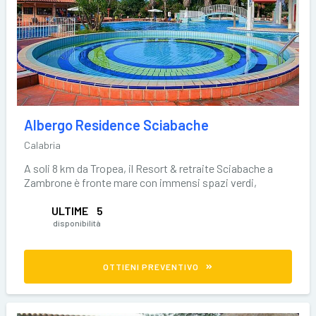
Albergo Residence Sciabache
Calabria
A soli 8 km da Tropea, il Resort & retraite Sciabache a
Zambrone è fronte mare con immensi spazi verdi,
ULTIME
5
disponibilità
OTTIENI PREVENTIVO