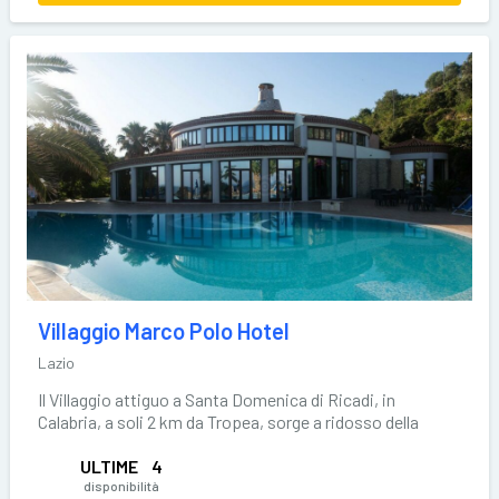
Villaggio Marco Polo Hotel
Lazio
Il Villaggio attiguo a Santa Domenica di Ricadi, in
Calabria, a soli 2 km da Tropea, sorge a ridosso della
ULTIME
4
disponibilità