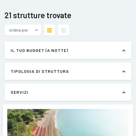
21 strutture trovate
ordina per
IL TUO BUDGET (A NOTTE)
TIPOLOGIA DI STRUTTURA
SERVIZI