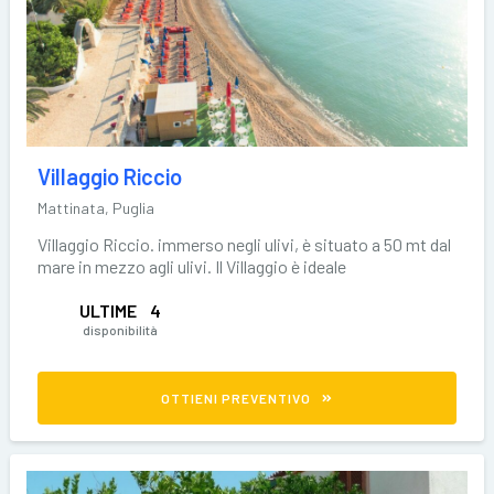
Villaggio Riccio
Mattinata, Puglia
Villaggio Riccio. immerso negli ulivi, è situato a 50 mt dal
mare in mezzo agli ulivi. Il Villaggio è ideale
ULTIME
4
disponibilità
OTTIENI PREVENTIVO