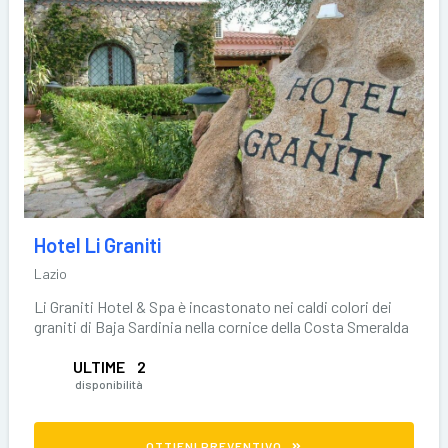
Hotel Li Graniti
Lazio
Li Graniti Hotel & Spa è incastonato nei caldi colori dei
graniti di Baja Sardinia nella cornice della Costa Smeralda
ULTIME
2
disponibilità
OTTIENI PREVENTIVO