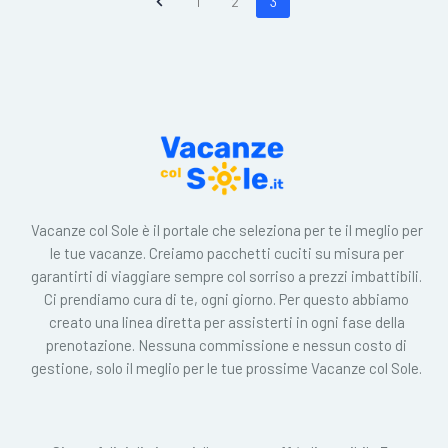
1
2
3
Vacanze col Sole è il portale che seleziona per te il meglio per
le tue vacanze. Creiamo pacchetti cuciti su misura per
garantirti di viaggiare sempre col sorriso a prezzi imbattibili.
Ci prendiamo cura di te, ogni giorno. Per questo abbiamo
creato una linea diretta per assisterti in ogni fase della
prenotazione. Nessuna commissione e nessun costo di
gestione, solo il meglio per le tue prossime Vacanze col Sole.