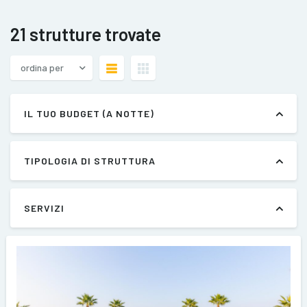
21 strutture trovate
ordina per
IL TUO BUDGET (A NOTTE)
TIPOLOGIA DI STRUTTURA
SERVIZI