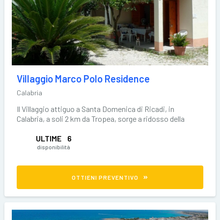
Villaggio Marco Polo Residence
Calabria
Il Villaggio attiguo a Santa Domenica di Ricadi, in
Calabria, a soli 2 km da Tropea, sorge a ridosso della
ULTIME
6
disponibilità
OTTIENI PREVENTIVO