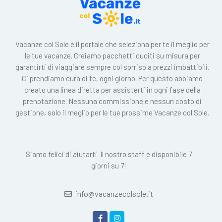
Vacanze col Sole è il portale che seleziona per te il meglio per
le tue vacanze. Creiamo pacchetti cuciti su misura per
garantirti di viaggiare sempre col sorriso a prezzi imbattibili.
Ci prendiamo cura di te, ogni giorno. Per questo abbiamo
creato una linea diretta per assisterti in ogni fase della
prenotazione. Nessuna commissione e nessun costo di
gestione, solo il meglio per le tue prossime Vacanze col Sole.
Siamo felici di aiutarti. Il nostro staff è disponibile 7
giorni su 7!
info@vacanzecolsole.it