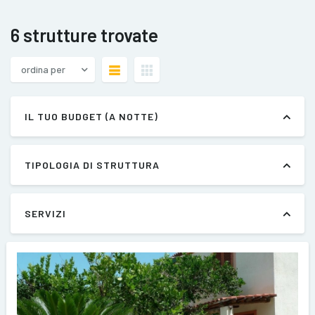
6 strutture trovate
ordina per
IL TUO BUDGET (A NOTTE)
TIPOLOGIA DI STRUTTURA
SERVIZI