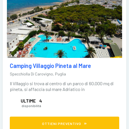
Camping Villaggio Pineta al Mare
Specchiolla Di Carovigno, Puglia
Il Villaggio si trova al centro di un parco di 60.000 mq di
pineta, si affaccia sul mare Adriatico in
ULTIME
4
disponibilità
OTTIENI PREVENTIVO