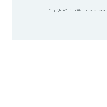
Copyright © Tutti i diritti sono riservati vacan