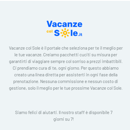
Vacanze col Sole è il portale che seleziona per te il meglio per
le tue vacanze. Creiamo pacchetti cuciti su misura per
garantirti di viaggiare sempre col sorriso a prezzi imbattibili.
Ci prendiamo cura di te, ogni giorno. Per questo abbiamo
creato una linea diretta per assisterti in ogni fase della
prenotazione. Nessuna commissione e nessun costo di
gestione, solo il meglio per le tue prossime Vacanze col Sole.
Siamo felici di aiutarti. Il nostro staff è disponibile 7
giorni su 7!