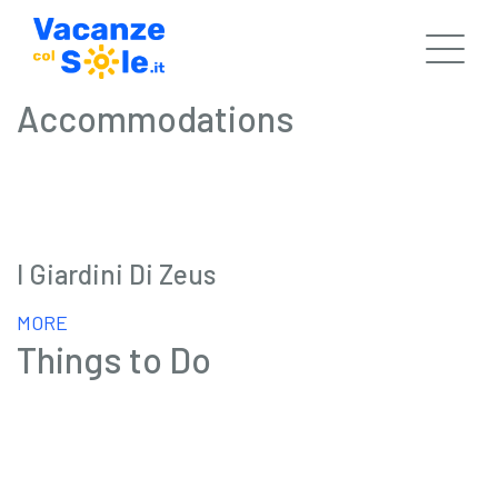
Accommodations
I Giardini Di Zeus
MORE
Things to Do