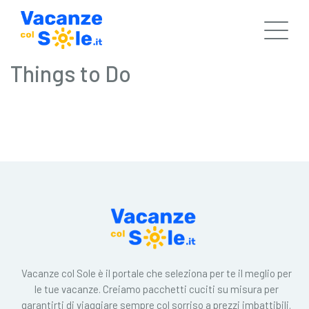
Things to Do
Vacanze col Sole è il portale che seleziona per te il meglio per
le tue vacanze. Creiamo pacchetti cuciti su misura per
garantirti di viaggiare sempre col sorriso a prezzi imbattibili.