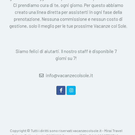
Ci prendiamo cura di te, ogni giorno. Per questo abbiamo
creato una linea diretta per assisterti in ogni fase della
prenotazione. Nessuna commissione e nessun costo di
gestione, solo il meglio per le tue prossime Vacanze col Sole.
Siamo felici di aiutarti. Il nostro staff è disponibile 7
giorni su 7!
info@vacanzecolsole.it
Copyright © Tutti i diritti sono riservati vacanzecolsole.it - Mirai Travel