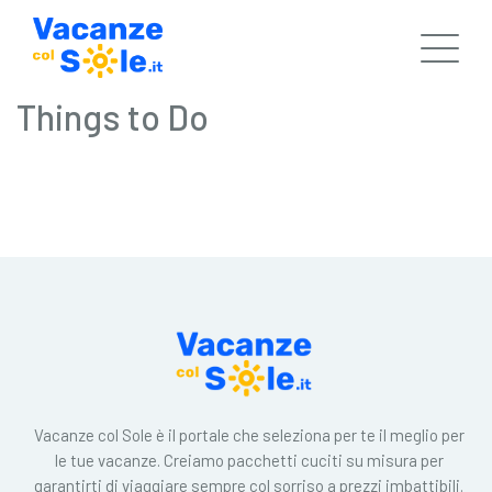
Things to Do
Vacanze col Sole è il portale che seleziona per te il meglio per
le tue vacanze. Creiamo pacchetti cuciti su misura per
garantirti di viaggiare sempre col sorriso a prezzi imbattibili.