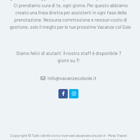
Ci prendiamo cura di te, ogni giorno. Per questo abbiamo
creato una linea diretta per assisterti in ogni fase della
prenotazione. Nessuna commissione e nessun costo di
gestione, solo il meglio per le tue prossime Vacanze col Sole.
Siamo felici di aiutarti. Il nostro staff è disponibile 7
giorni su 7!
info@vacanzecolsole.it
Copyright © Tutti i diritti sono riservati vacanzecolsole.it - Mirai Travel