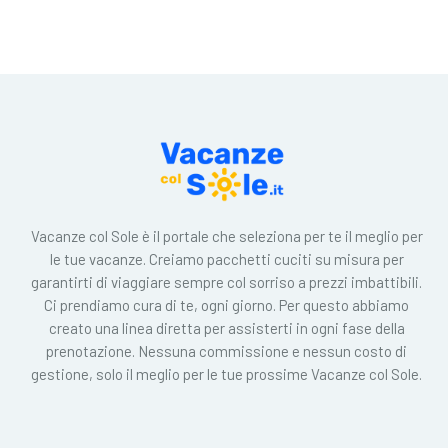
Vacanze col Sole è il portale che seleziona per te il meglio per
le tue vacanze. Creiamo pacchetti cuciti su misura per
garantirti di viaggiare sempre col sorriso a prezzi imbattibili.
Ci prendiamo cura di te, ogni giorno. Per questo abbiamo
creato una linea diretta per assisterti in ogni fase della
prenotazione. Nessuna commissione e nessun costo di
gestione, solo il meglio per le tue prossime Vacanze col Sole.