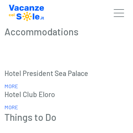
Accommodations
Hotel President Sea Palace
MORE
Hotel Club Eloro
MORE
Things to Do