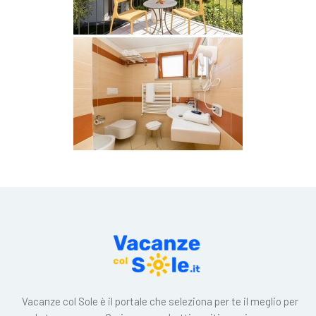
Vacanze col Sole è il portale che seleziona per te il meglio per