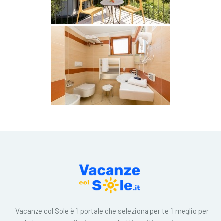
Vacanze col Sole è il portale che seleziona per te il meglio per