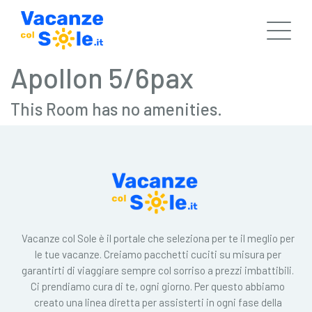
Apollon 5/6pax
This Room has no amenities.
Vacanze col Sole è il portale che seleziona per te il meglio per
le tue vacanze. Creiamo pacchetti cuciti su misura per
garantirti di viaggiare sempre col sorriso a prezzi imbattibili.
Ci prendiamo cura di te, ogni giorno. Per questo abbiamo
creato una linea diretta per assisterti in ogni fase della