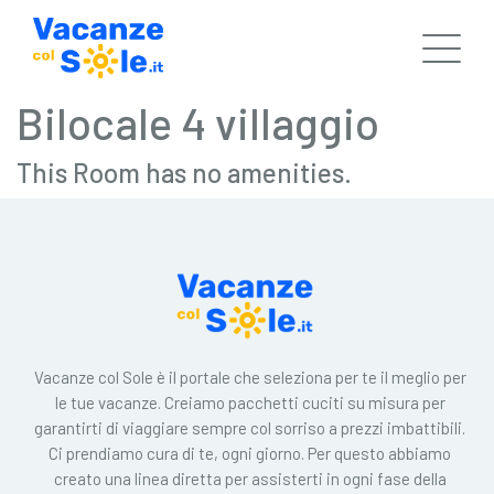
Bilocale 4 villaggio
This Room has no amenities.
Vacanze col Sole è il portale che seleziona per te il meglio per
le tue vacanze. Creiamo pacchetti cuciti su misura per
garantirti di viaggiare sempre col sorriso a prezzi imbattibili.
Ci prendiamo cura di te, ogni giorno. Per questo abbiamo
creato una linea diretta per assisterti in ogni fase della