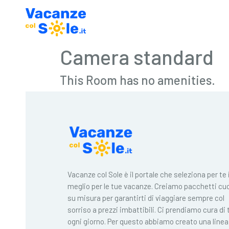
Camera standard
This Room has no amenities.
Vacanze col Sole è il portale che seleziona per te i
meglio per le tue vacanze. Creiamo pacchetti cuc
su misura per garantirti di viaggiare sempre col
sorriso a prezzi imbattibili. Ci prendiamo cura di 
ogni giorno. Per questo abbiamo creato una linea