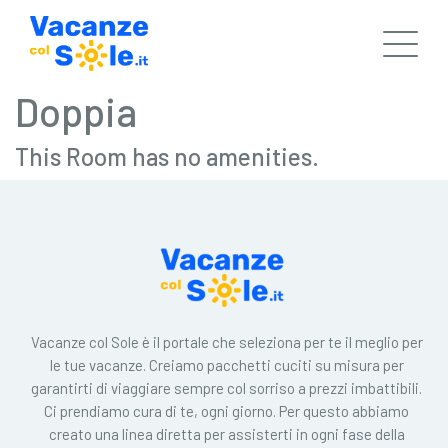
Doppia
This Room has no amenities.
Vacanze col Sole è il portale che seleziona per te il meglio per
le tue vacanze. Creiamo pacchetti cuciti su misura per
garantirti di viaggiare sempre col sorriso a prezzi imbattibili.
Ci prendiamo cura di te, ogni giorno. Per questo abbiamo
creato una linea diretta per assisterti in ogni fase della