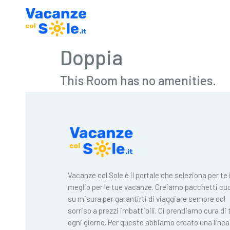
Doppia
This Room has no amenities.
Vacanze col Sole è il portale che seleziona per te i
meglio per le tue vacanze. Creiamo pacchetti cuc
su misura per garantirti di viaggiare sempre col
sorriso a prezzi imbattibili. Ci prendiamo cura di 
ogni giorno. Per questo abbiamo creato una linea