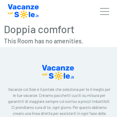
Doppia comfort
This Room has no amenities.
Vacanze col Sole è il portale che seleziona per te il meglio per
le tue vacanze. Creiamo pacchetti cuciti su misura per
garantirti di viaggiare sempre col sorriso a prezzi imbattibili.
Ci prendiamo cura di te, ogni giorno. Per questo abbiamo
creato una linea diretta per assisterti in ogni fase della