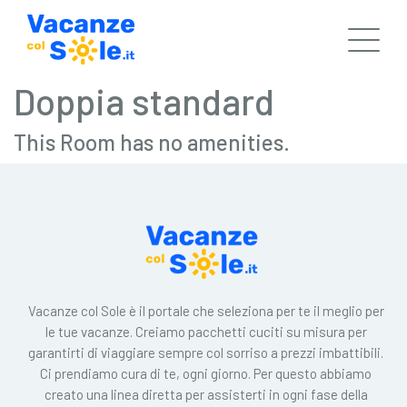
Doppia standard
This Room has no amenities.
Vacanze col Sole è il portale che seleziona per te il meglio per
le tue vacanze. Creiamo pacchetti cuciti su misura per
garantirti di viaggiare sempre col sorriso a prezzi imbattibili.
Ci prendiamo cura di te, ogni giorno. Per questo abbiamo
creato una linea diretta per assisterti in ogni fase della