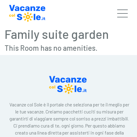
Family suite garden
This Room has no amenities.
Vacanze col Sole è il portale che seleziona per te il meglio per
le tue vacanze. Creiamo pacchetti cuciti su misura per
garantirti di viaggiare sempre col sorriso a prezzi imbattibili.
Ci prendiamo cura di te, ogni giorno. Per questo abbiamo
creato una linea diretta per assisterti in ogni fase della