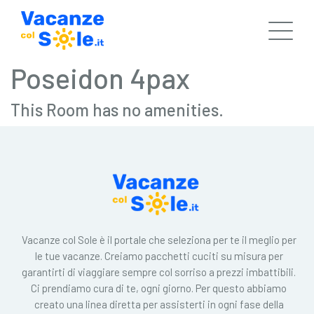
Poseidon 4pax
This Room has no amenities.
Vacanze col Sole è il portale che seleziona per te il meglio per
le tue vacanze. Creiamo pacchetti cuciti su misura per
garantirti di viaggiare sempre col sorriso a prezzi imbattibili.
Ci prendiamo cura di te, ogni giorno. Per questo abbiamo
creato una linea diretta per assisterti in ogni fase della