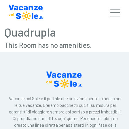
Quadrupla
This Room has no amenities.
Vacanze col Sole è il portale che seleziona per te il meglio per
le tue vacanze. Creiamo pacchetti cuciti su misura per
garantirti di viaggiare sempre col sorriso a prezzi imbattibili.
Ci prendiamo cura di te, ogni giorno. Per questo abbiamo
creato una linea diretta per assisterti in ogni fase della