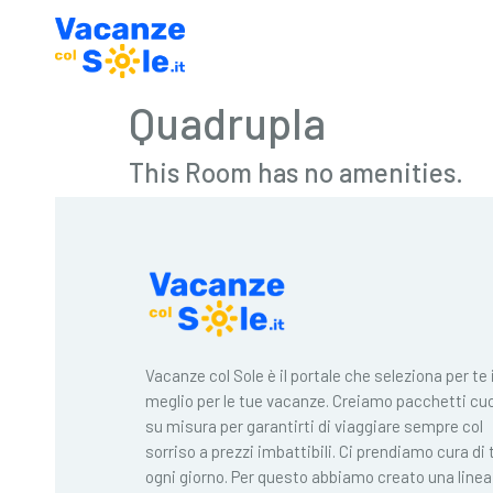
Quadrupla
This Room has no amenities.
Vacanze col Sole è il portale che seleziona per te i
meglio per le tue vacanze. Creiamo pacchetti cuc
su misura per garantirti di viaggiare sempre col
sorriso a prezzi imbattibili. Ci prendiamo cura di 
ogni giorno. Per questo abbiamo creato una linea