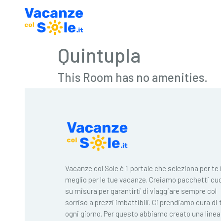
Quintupla
This Room has no amenities.
Vacanze col Sole è il portale che seleziona per te i
meglio per le tue vacanze. Creiamo pacchetti cuc
su misura per garantirti di viaggiare sempre col
sorriso a prezzi imbattibili. Ci prendiamo cura di 
ogni giorno. Per questo abbiamo creato una linea