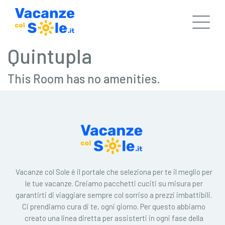
Quintupla
This Room has no amenities.
Vacanze col Sole è il portale che seleziona per te il meglio per
le tue vacanze. Creiamo pacchetti cuciti su misura per
garantirti di viaggiare sempre col sorriso a prezzi imbattibili.
Ci prendiamo cura di te, ogni giorno. Per questo abbiamo
creato una linea diretta per assisterti in ogni fase della