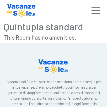
Quintupla standard
This Room has no amenities.
Vacanze col Sole è il portale che seleziona per te il meglio per
le tue vacanze. Creiamo pacchetti cuciti su misura per
garantirti di viaggiare sempre col sorriso a prezzi imbattibili.
Ci prendiamo cura di te, ogni giorno. Per questo abbiamo
creato una linea diretta per assisterti in ogni fase della