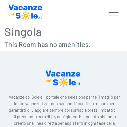
Singola
This Room has no amenities.
Vacanze col Sole è il portale che seleziona per te il meglio per
le tue vacanze. Creiamo pacchetti cuciti su misura per
garantirti di viaggiare sempre col sorriso a prezzi imbattibili.
Ci prendiamo cura di te, ogni giorno. Per questo abbiamo
creato una linea diretta per assisterti in ogni fase della