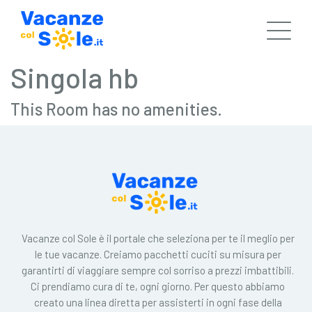
Singola hb
This Room has no amenities.
Vacanze col Sole è il portale che seleziona per te il meglio per
le tue vacanze. Creiamo pacchetti cuciti su misura per
garantirti di viaggiare sempre col sorriso a prezzi imbattibili.
Ci prendiamo cura di te, ogni giorno. Per questo abbiamo
creato una linea diretta per assisterti in ogni fase della