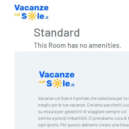
Standard
This Room has no amenities.
Vacanze col Sole è il portale che seleziona per te i
meglio per le tue vacanze. Creiamo pacchetti cuc
su misura per garantirti di viaggiare sempre col
sorriso a prezzi imbattibili. Ci prendiamo cura di 
ogni giorno. Per questo abbiamo creato una linea