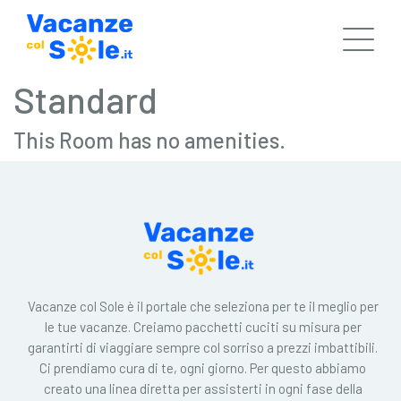
Standard
This Room has no amenities.
Vacanze col Sole è il portale che seleziona per te il meglio per
le tue vacanze. Creiamo pacchetti cuciti su misura per
garantirti di viaggiare sempre col sorriso a prezzi imbattibili.
Ci prendiamo cura di te, ogni giorno. Per questo abbiamo
creato una linea diretta per assisterti in ogni fase della