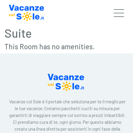
Suite
This Room has no amenities.
Vacanze col Sole è il portale che seleziona per te il meglio per
le tue vacanze. Creiamo pacchetti cuciti su misura per
garantirti di viaggiare sempre col sorriso a prezzi imbattibili.
Ci prendiamo cura di te, ogni giorno. Per questo abbiamo
creato una linea diretta per assisterti in ogni fase della