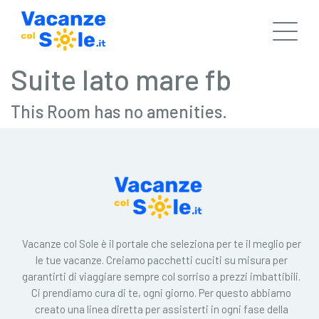
Suite lato mare fb
This Room has no amenities.
Vacanze col Sole è il portale che seleziona per te il meglio per
le tue vacanze. Creiamo pacchetti cuciti su misura per
garantirti di viaggiare sempre col sorriso a prezzi imbattibili.
Ci prendiamo cura di te, ogni giorno. Per questo abbiamo
creato una linea diretta per assisterti in ogni fase della