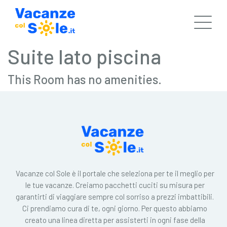
Suite lato piscina
This Room has no amenities.
Vacanze col Sole è il portale che seleziona per te il meglio per
le tue vacanze. Creiamo pacchetti cuciti su misura per
garantirti di viaggiare sempre col sorriso a prezzi imbattibili.
Ci prendiamo cura di te, ogni giorno. Per questo abbiamo
creato una linea diretta per assisterti in ogni fase della