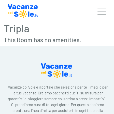
Tripla
This Room has no amenities.
Vacanze col Sole è il portale che seleziona per te il meglio per
le tue vacanze. Creiamo pacchetti cuciti su misura per
garantirti di viaggiare sempre col sorriso a prezzi imbattibili.
Ci prendiamo cura di te, ogni giorno. Per questo abbiamo
creato una linea diretta per assisterti in ogni fase della