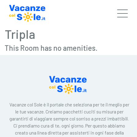
Tripla
This Room has no amenities.
Vacanze col Sole è il portale che seleziona per te il meglio per
le tue vacanze. Creiamo pacchetti cuciti su misura per
garantirti di viaggiare sempre col sorriso a prezzi imbattibili.
Ci prendiamo cura di te, ogni giorno. Per questo abbiamo
creato una linea diretta per assisterti in ogni fase della