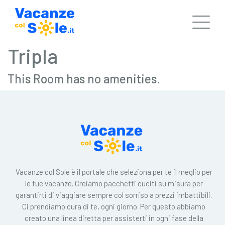
Tripla
This Room has no amenities.
Vacanze col Sole è il portale che seleziona per te il meglio per
le tue vacanze. Creiamo pacchetti cuciti su misura per
garantirti di viaggiare sempre col sorriso a prezzi imbattibili.
Ci prendiamo cura di te, ogni giorno. Per questo abbiamo
creato una linea diretta per assisterti in ogni fase della