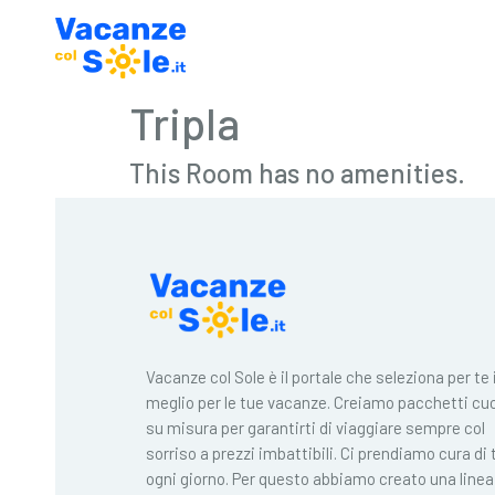
Tripla
This Room has no amenities.
Vacanze col Sole è il portale che seleziona per te i
meglio per le tue vacanze. Creiamo pacchetti cuc
su misura per garantirti di viaggiare sempre col
sorriso a prezzi imbattibili. Ci prendiamo cura di 
ogni giorno. Per questo abbiamo creato una linea