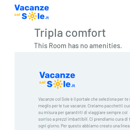
Tripla comfort
This Room has no amenities.
Vacanze col Sole è il portale che seleziona per te i
meglio per le tue vacanze. Creiamo pacchetti cuc
su misura per garantirti di viaggiare sempre col
sorriso a prezzi imbattibili. Ci prendiamo cura di 
ogni giorno. Per questo abbiamo creato una linea