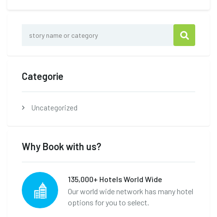
Categorie
Uncategorized
Why Book with us?
135,000+ Hotels World Wide
Our world wide network has many hotel
options for you to select.