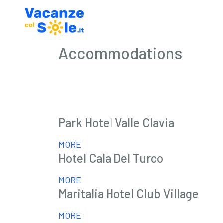
Accommodations
Park Hotel Valle Clavia
MORE
Hotel Cala Del Turco
MORE
Maritalia Hotel Club Village
MORE