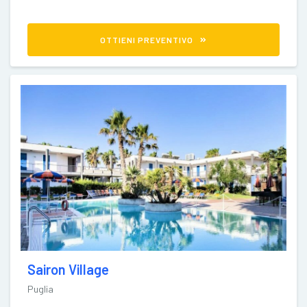
OTTIENI PREVENTIVO
Sairon Village
Puglia