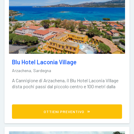
Blu Hotel Laconia Village
Arzachena, Sardegna
A Cannigione di Arzachena, il Blu Hotel Laconia Village
dista pochi passi dal piccolo centro e 100 metri dalla
spiaggia
OTTIENI PREVENTIVO