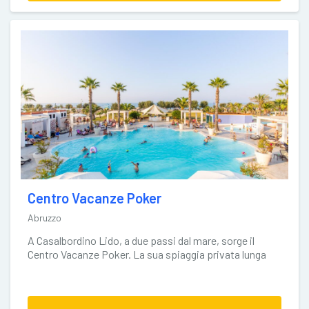
Centro Vacanze Poker
Abruzzo
A Casalbordino Lido, a due passi dal mare, sorge il
Centro Vacanze Poker. La sua spiaggia privata lunga
150 metri prevede una zona