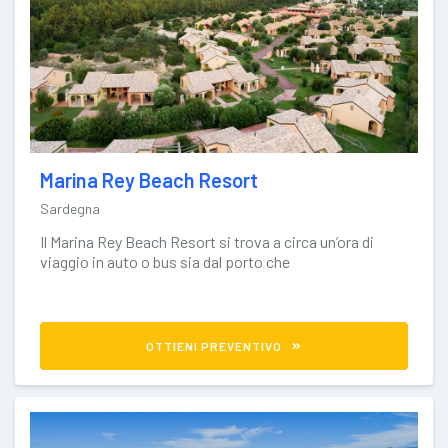
Marina Rey Beach Resort
Sardegna
Il Marina Rey Beach Resort si trova a circa un’ora di
viaggio in auto o bus sia dal porto che
OTTIENI PREVENTIVO