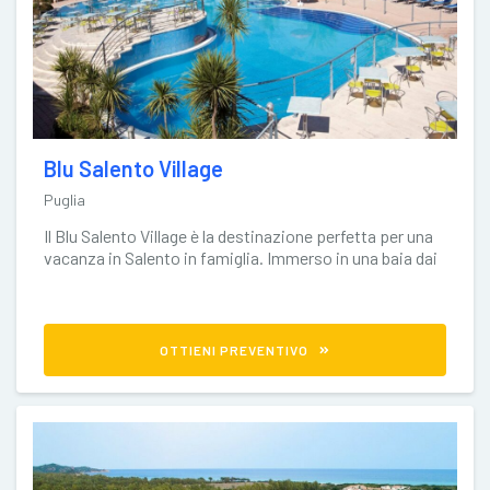
Blu Salento Village
Puglia
Il Blu Salento Village è la destinazione perfetta per una
vacanza in Salento in famiglia. Immerso in una baia dai
colori
OTTIENI PREVENTIVO