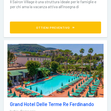
Il Sairon Village è una struttura ideale per le famiglie e
per chi ama la vacanza attiva all’insegna di
divertimento
OTTIENI PREVENTIVO
Grand Hotel Delle Terme Re Ferdinando