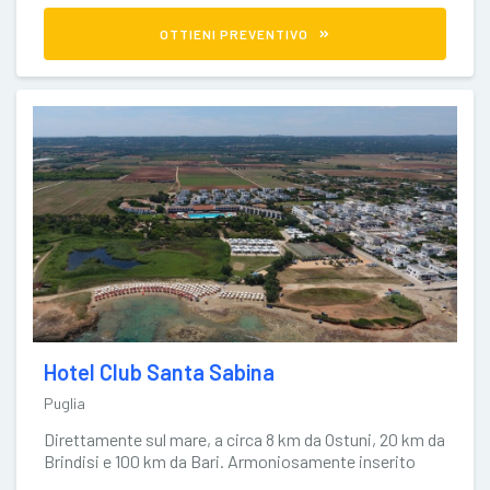
OTTIENI PREVENTIVO
Hotel Club Santa Sabina
Puglia
Direttamente sul mare, a circa 8 km da Ostuni, 20 km da
Brindisi e 100 km da Bari. Armoniosamente inserito