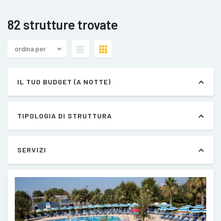
82 strutture trovate
ordina per
IL TUO BUDGET (A NOTTE)
TIPOLOGIA DI STRUTTURA
SERVIZI