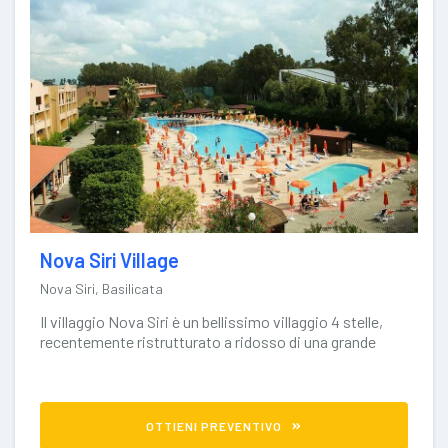
Nova Siri Village
Nova Siri, Basilicata
Il villaggio Nova Siri è un bellissimo villaggio 4 stelle,
recentemente ristrutturato a ridosso di una grande
pineta che lo
OTTIENI PREVENTIVO