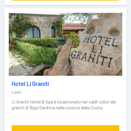
Hotel Li Graniti
Lazio
Li Graniti Hotel & Spa è incastonato nei caldi colori dei
graniti di Baja Sardinia nella cornice della Costa
Smeralda