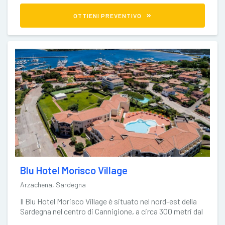
OTTIENI PREVENTIVO
Blu Hotel Morisco Village
Arzachena, Sardegna
Il Blu Hotel Morisco Village è situato nel nord-est della
Sardegna nel centro di Cannigione, a circa 300 metri dal