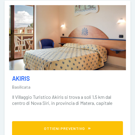
AKIRIS
Basilicata
Il Villaggio Turistico Akiris si trova a soli 1,5 km dal
centro di Nova Siri, in provincia di Matera, capitale
europea
OTTIENI PREVENTIVO