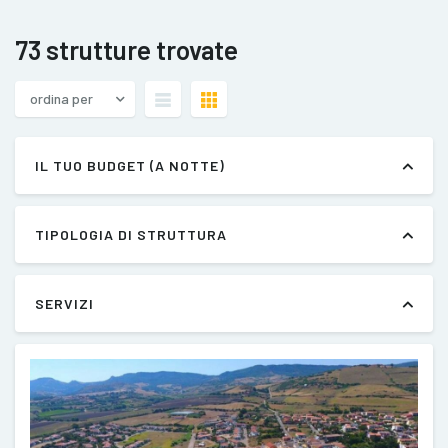
73 strutture trovate
ordina per
IL TUO BUDGET (A NOTTE)
TIPOLOGIA DI STRUTTURA
SERVIZI