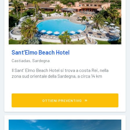
Sant’Elmo Beach Hotel
Castiadas, Sardegna
Il Sant’ Elmo Beach Hotel si trova a costa Rei, nella
zona sud orientale della Sardegna, a circa 14 km
OTTIENI PREVENTIVO