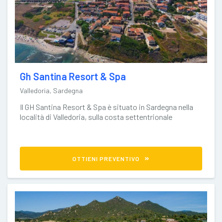
Gh Santina Resort & Spa
Valledoria, Sardegna
Il GH Santina Resort & Spa è situato in Sardegna nella
località di Valledoria, sulla costa settentrionale
dell’isola. Si tratta
OTTIENI PREVENTIVO